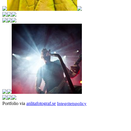
Portfolio via
anlitafotograf.se
Integritetspolicy