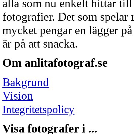
alla som nu enkelt hittar ti
fotografier. Det som spelar r
mycket pengar en lägger på 
är på att snacka.
Om anlitafotograf.se
Bakgrund
Vision
Integritetspolicy
Visa fotografer i ...