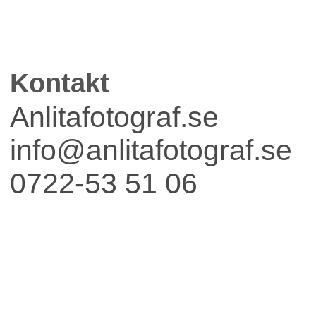
Kontakt
Fest
Anlitafotograf.se
info@anlitafotograf.se
0722-53 51 06