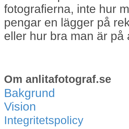
fotografierna, inte hur 
pengar en lägger på re
eller hur bra man är på 
Om anlitafotograf.se
Bakgrund
Vision
Integritetspolicy