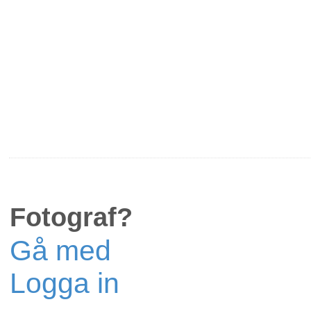
Fotograf?
Gå med
Logga in