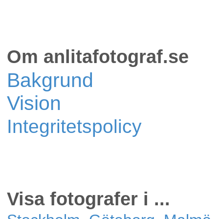
Om anlitafotograf.se
Bakgrund
Vision
Integritetspolicy
Visa fotografer i ...