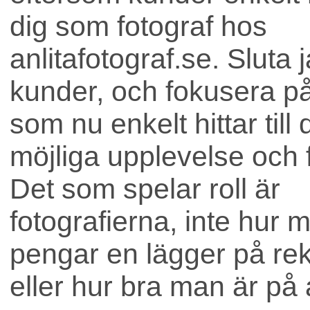
dig som fotograf hos
anlitafotograf.se. Sluta 
kunder, och fokusera på 
som nu enkelt hittar till
möjliga upplevelse och f
Det som spelar roll är
fotografierna, inte hur 
pengar en lägger på re
eller hur bra man är på 