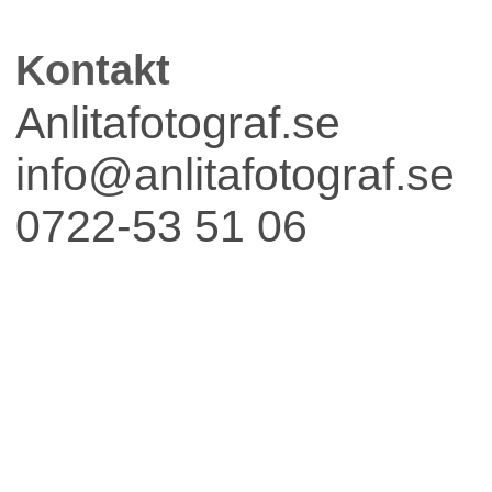
Kontakt
Anlitafotograf.se
info@anlitafotograf.se
0722-53 51 06