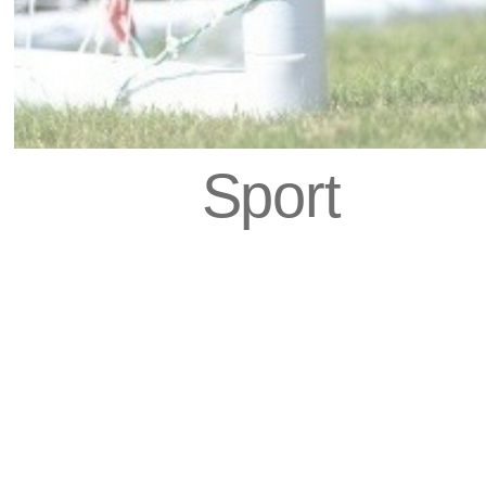
Sport