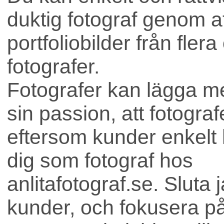
duktig fotograf genom att
portfoliobilder från flera
fotografer.
Fotografer kan lägga me
sin passion, att fotograf
eftersom kunder enkelt hi
dig som fotograf hos
anlitafotograf.se. Sluta 
kunder, och fokusera på 