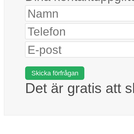
Det är gratis att 