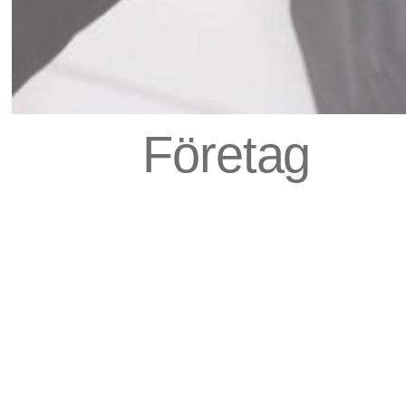
Företag