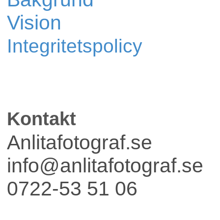
Vision
Integritetspolicy
Kontakt
Anlitafotograf.se
info@anlitafotograf.se
0722-53 51 06