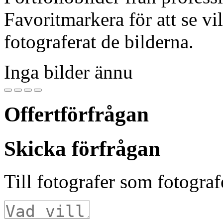
Favoritmarkera för att se vi
fotograferat de bilderna.
Inga bilder ännu
Offertförfrågan
Skicka förfrågan
Till fotografer som fotogra