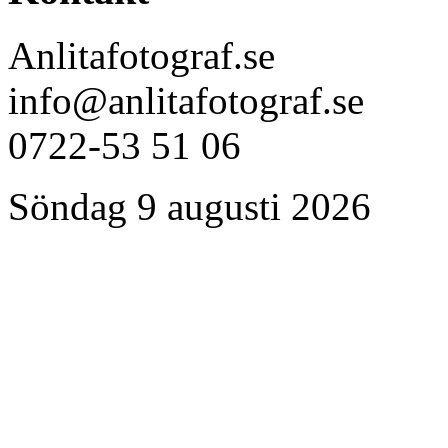
Anlitafotograf.se
info@anlitafotograf.se
0722-53 51 06
Söndag 9 augusti 2026