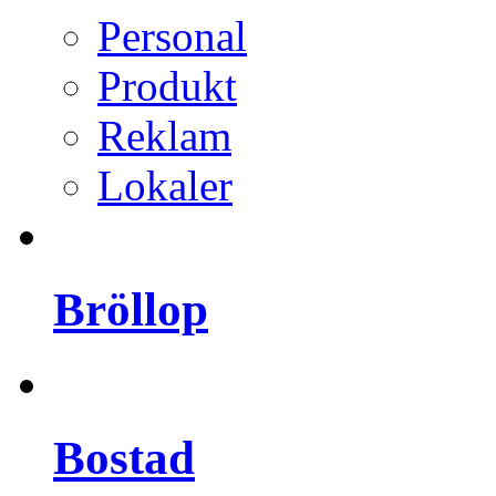
Personal
Produkt
Reklam
Lokaler
Bröllop
Bostad