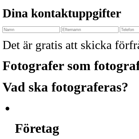
Dina kontaktuppgifter
Det är gratis att skicka förf
Fotografer som fotograf
Vad ska fotograferas?
Företag