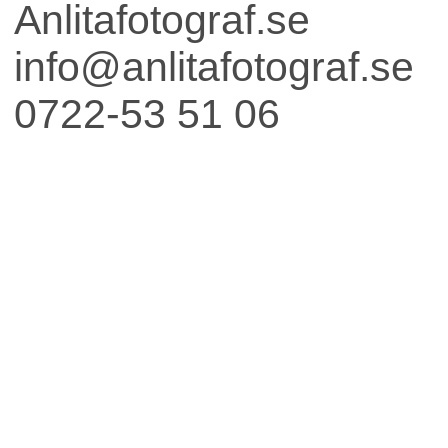
Anlitafotograf.se
info@anlitafotograf.se
0722-53 51 06