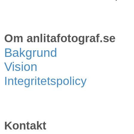
Om anlitafotograf.se
Bakgrund
Vision
Integritetspolicy
Kontakt
Fest