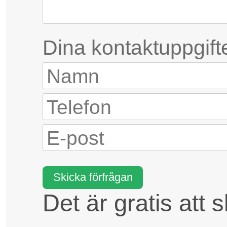
Dina kontaktuppgift
Det är gratis att 