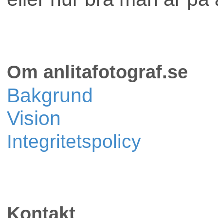
Om anlitafotograf.se
Bakgrund
Vision
Integritetspolicy
Kontakt