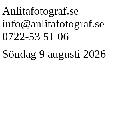
Anlitafotograf.se
info@anlitafotograf.se
0722-53 51 06
Söndag 9 augusti 2026