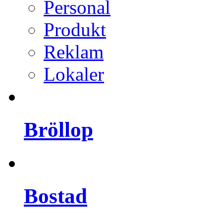
Personal
Produkt
Reklam
Lokaler
Bröllop
Bostad