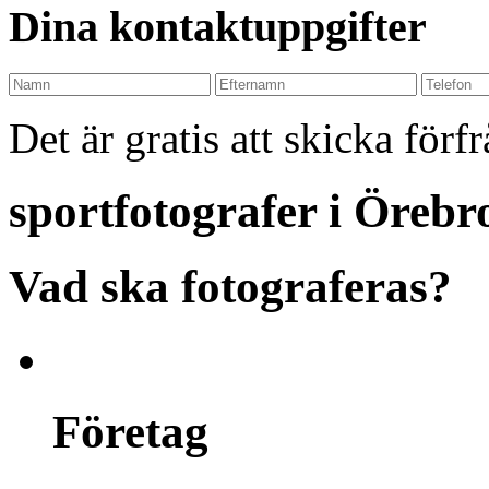
Dina kontaktuppgifter
Det är gratis att skicka förf
sportfotografer i Örebr
Vad ska fotograferas?
Företag