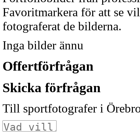
Favoritmarkera för att se vi
fotograferat de bilderna.
Inga bilder ännu
Offertförfrågan
Skicka förfrågan
Till sportfotografer
i Örebro