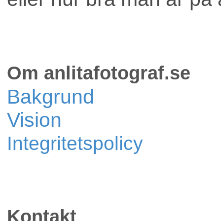
Om anlitafotograf.se
Bakgrund
Vision
Integritetspolicy
Kontakt