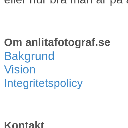
Om anlitafotograf.se
Bakgrund
Vision
Integritetspolicy
Kontakt