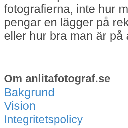
fotografierna, inte hur 
pengar en lägger på re
eller hur bra man är på 
Om anlitafotograf.se
Bakgrund
Vision
Integritetspolicy