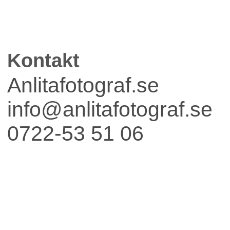
Kontakt
Fest
Anlitafotograf.se
info@anlitafotograf.se
0722-53 51 06